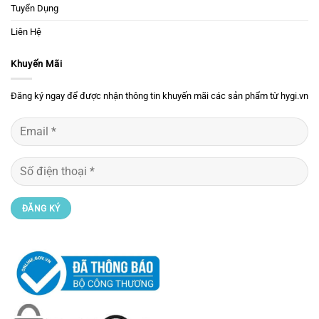
Tuyển Dụng
Liên Hệ
Khuyến Mãi
Đăng ký ngay để được nhận thông tin khuyến mãi các sản phẩm từ hygi.vn