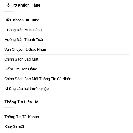
Hỗ Trợ Khách Hàng
Điều Khoản Sử Dụng
Hướng Dẫn Mua Hàng
Hướng Dẫn Thanh Toán
Vận Chuyển & Giao Nhận
Chính Sách Bảo Mật
Kiểm Tra Đơn Hàng
Chính Sách Bảo Mật Thông Tin Cá Nhân
Những câu hỏi thường gặp
Thông Tin Liên Hệ
Thông Tin Tài Khoản
Khuyến mãi