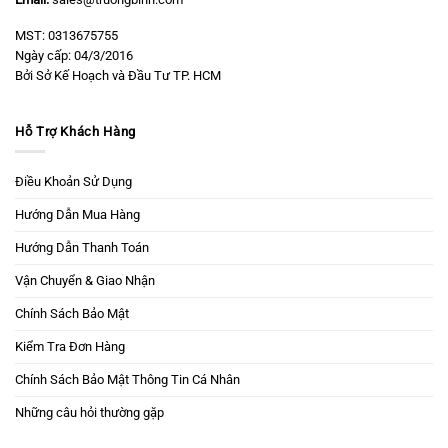
MST: 0313675755
Ngày cấp: 04/3/2016
Bởi Sở Kế Hoạch và Đầu Tư TP. HCM
Hỗ Trợ Khách Hàng
Điều Khoản Sử Dụng
Hướng Dẫn Mua Hàng
Hướng Dẫn Thanh Toán
Vận Chuyển & Giao Nhận
Chính Sách Bảo Mật
Kiểm Tra Đơn Hàng
Chính Sách Bảo Mật Thông Tin Cá Nhân
Những câu hỏi thường gặp