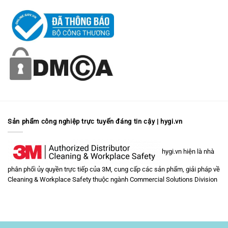
Sản phẩm công nghiệp trực tuyến đáng tin cậy | hygi.vn
hygi.vn hiện là nhà
phân phối ủy quyền trực tiếp của 3M, cung cấp các sản phẩm, giải pháp về
Cleaning & Workplace Safety
thuộc ngành
Commercial Solutions Division