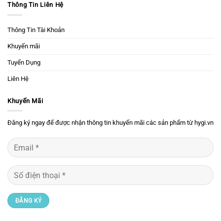
Thông Tin Liên Hệ
Thông Tin Tài Khoản
Khuyến mãi
Tuyển Dụng
Liên Hệ
Khuyến Mãi
Đăng ký ngay để được nhận thông tin khuyến mãi các sản phẩm từ hygi.vn