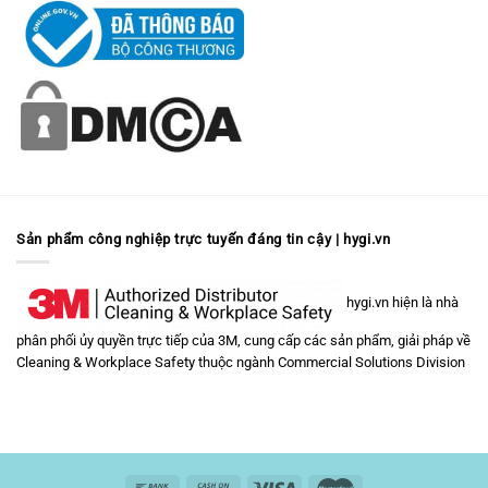
Sản phẩm công nghiệp trực tuyến đáng tin cậy | hygi.vn
hygi.vn hiện là nhà
phân phối ủy quyền trực tiếp của 3M, cung cấp các sản phẩm, giải pháp về
Cleaning & Workplace Safety
thuộc ngành
Commercial Solutions Division