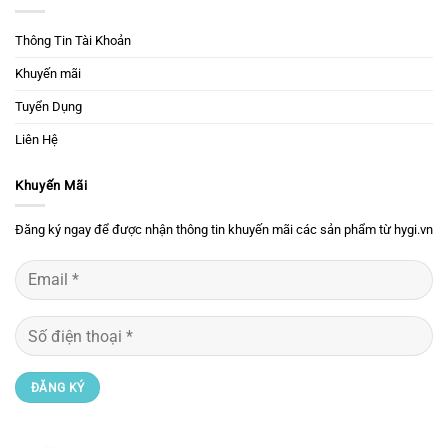
Thông Tin Tài Khoản
Khuyến mãi
Tuyển Dụng
Liên Hệ
Khuyến Mãi
Đăng ký ngay để được nhận thông tin khuyến mãi các sản phẩm từ hygi.vn