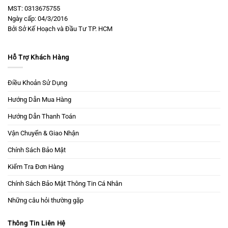
MST: 0313675755
Ngày cấp: 04/3/2016
Bởi Sở Kế Hoạch và Đầu Tư TP. HCM
Hỗ Trợ Khách Hàng
Điều Khoản Sử Dụng
Hướng Dẫn Mua Hàng
Hướng Dẫn Thanh Toán
Vận Chuyển & Giao Nhận
Chính Sách Bảo Mật
Kiểm Tra Đơn Hàng
Chính Sách Bảo Mật Thông Tin Cá Nhân
Những câu hỏi thường gặp
Thông Tin Liên Hệ