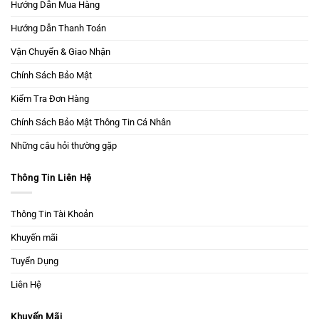
Hướng Dẫn Mua Hàng
Hướng Dẫn Thanh Toán
Vận Chuyển & Giao Nhận
Chính Sách Bảo Mật
Kiểm Tra Đơn Hàng
Chính Sách Bảo Mật Thông Tin Cá Nhân
Những câu hỏi thường gặp
Thông Tin Liên Hệ
Thông Tin Tài Khoản
Khuyến mãi
Tuyển Dụng
Liên Hệ
Khuyến Mãi