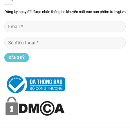
Đăng ký ngay để được nhận thông tin khuyến mãi các sản phẩm từ hygi.vn