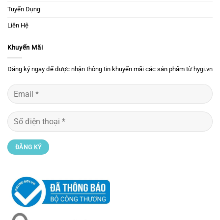
Tuyển Dụng
Liên Hệ
Khuyến Mãi
Đăng ký ngay để được nhận thông tin khuyến mãi các sản phẩm từ hygi.vn