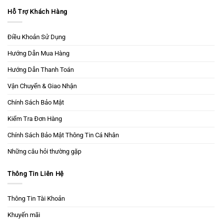
Hỗ Trợ Khách Hàng
Điều Khoản Sử Dụng
Hướng Dẫn Mua Hàng
Hướng Dẫn Thanh Toán
Vận Chuyển & Giao Nhận
Chính Sách Bảo Mật
Kiểm Tra Đơn Hàng
Chính Sách Bảo Mật Thông Tin Cá Nhân
Những câu hỏi thường gặp
Thông Tin Liên Hệ
Thông Tin Tài Khoản
Khuyến mãi