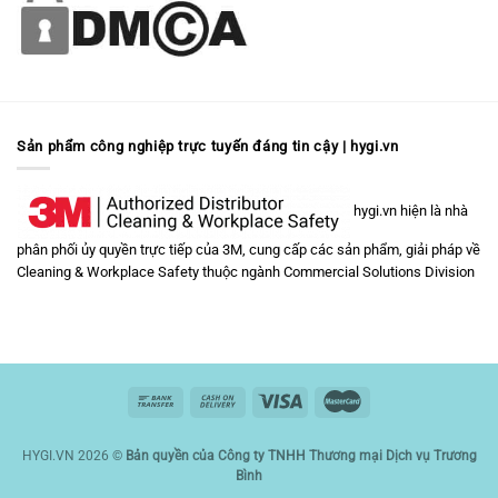
Sản phẩm công nghiệp trực tuyến đáng tin cậy | hygi.vn
hygi.vn hiện là nhà
phân phối ủy quyền trực tiếp của 3M, cung cấp các sản phẩm, giải pháp về
Cleaning & Workplace Safety
thuộc ngành
Commercial Solutions Division
HYGI.VN 2026 ©
Bản quyền của Công ty TNHH Thương mại Dịch vụ Trương
Bình