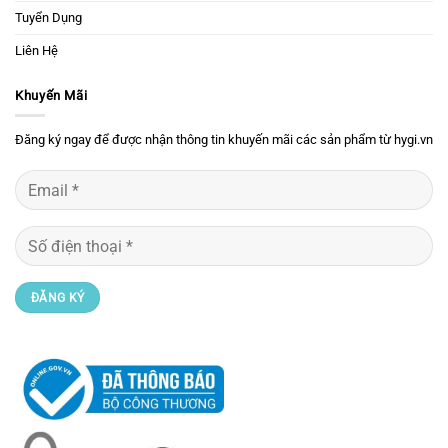
Tuyển Dụng
Liên Hệ
Khuyến Mãi
Đăng ký ngay để được nhận thông tin khuyến mãi các sản phẩm từ hygi.vn