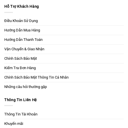
Hỗ Trợ Khách Hàng
Điều Khoản Sử Dụng
Hướng Dẫn Mua Hàng
Hướng Dẫn Thanh Toán
Vận Chuyển & Giao Nhận
Chính Sách Bảo Mật
Kiểm Tra Đơn Hàng
Chính Sách Bảo Mật Thông Tin Cá Nhân
Những câu hỏi thường gặp
Thông Tin Liên Hệ
Thông Tin Tài Khoản
Khuyến mãi