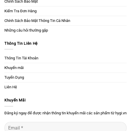
Chính Sách Bảo Mật
Kiểm Tra Đơn Hàng
Chính Sách Bảo Mật Thông Tin Cá Nhân
Những câu hỏi thường gặp
Thông Tin Liên Hệ
Thông Tin Tài Khoản
Khuyến mãi
Tuyển Dụng
Liên Hệ
Khuyến Mãi
Đăng ký ngay để được nhận thông tin khuyến mãi các sản phẩm từ hygi.vn