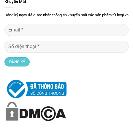
Khuyến Mãi
Đăng ký ngay để được nhận thông tin khuyến mãi các sản phẩm từ hygi.vn