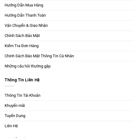
Hướng Dẫn Mua Hàng
Hướng Dẫn Thanh Toán
Vận Chuyển & Giao Nhận
Chính Sách Bảo Mật
Kiểm Tra Đơn Hàng
Chính Sách Bảo Mật Thông Tin Cá Nhân
Những câu hỏi thường gặp
Thông Tin Liên Hệ
Thông Tin Tài Khoản
Khuyến mãi
Tuyển Dụng
Liên Hệ