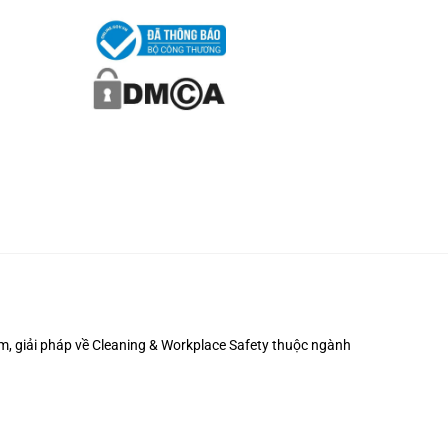
m, giải pháp về
Cleaning & Workplace Safety
thuộc ngành