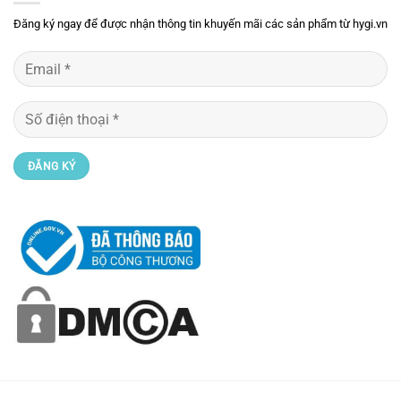
Đăng ký ngay để được nhận thông tin khuyến mãi các sản phẩm từ hygi.vn