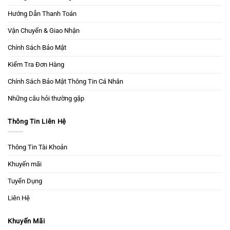
Hướng Dẫn Thanh Toán
Vận Chuyển & Giao Nhận
Chính Sách Bảo Mật
Kiểm Tra Đơn Hàng
Chính Sách Bảo Mật Thông Tin Cá Nhân
Những câu hỏi thường gặp
Thông Tin Liên Hệ
Thông Tin Tài Khoản
Khuyến mãi
Tuyển Dụng
Liên Hệ
Khuyến Mãi