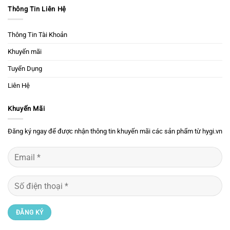
Thông Tin Liên Hệ
Thông Tin Tài Khoản
Khuyến mãi
Tuyển Dụng
Liên Hệ
Khuyến Mãi
Đăng ký ngay để được nhận thông tin khuyến mãi các sản phẩm từ hygi.vn