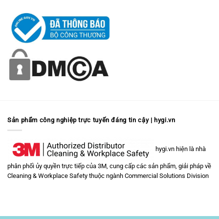
Sản phẩm công nghiệp trực tuyến đáng tin cậy | hygi.vn
hygi.vn hiện là nhà
phân phối ủy quyền trực tiếp của 3M, cung cấp các sản phẩm, giải pháp về
Cleaning & Workplace Safety
thuộc ngành
Commercial Solutions Division