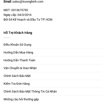
Email:
sales@truongbinh.com
MST: 0313675755
Ngày cấp: 04/3/2016
Bởi Sở Kế Hoạch và Đầu Tư TP. HCM
Hỗ Trợ Khách Hàng
Điều Khoản Sử Dụng
Hướng Dẫn Mua Hàng
Hướng Dẫn Thanh Toán
Vận Chuyển & Giao Nhận
Chính Sách Bảo Mật
Kiểm Tra Đơn Hàng
Chính Sách Bảo Mật Thông Tin Cá Nhân
Những câu hỏi thường gặp