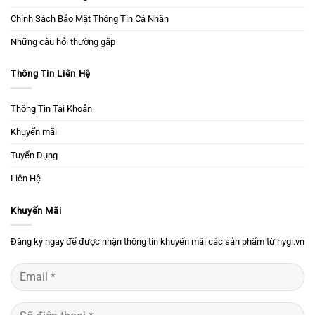
Chính Sách Bảo Mật Thông Tin Cá Nhân
Những câu hỏi thường gặp
Thông Tin Liên Hệ
Thông Tin Tài Khoản
Khuyến mãi
Tuyển Dụng
Liên Hệ
Khuyến Mãi
Đăng ký ngay để được nhận thông tin khuyến mãi các sản phẩm từ hygi.vn