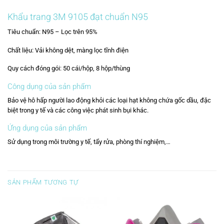
Khẩu trang 3M 9105 đạt chuẩn N95
Tiêu chuẩn: N95 – Lọc trên 95%
Chất liệu: Vải không dệt, màng lọc tĩnh điện
Quy cách đóng gói: 50 cái/hộp, 8 hộp/thùng
Công dụng của sản phẩm
Bảo vệ hô hấp người lao động khỏi các loại hạt không chứa gốc dầu, đặc
biệt trong y tế và các công việc phát sinh bụi khác.
Ứng dụng của sản phẩm
Sử dụng trong môi trường y tế, tẩy rửa, phòng thí nghiệm,…
SẢN PHẨM TƯƠNG TỰ