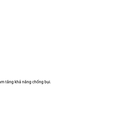
 làm tăng khả năng chống bụi.