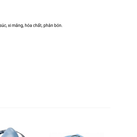
 súc, xi măng, hóa chất, phân bón.