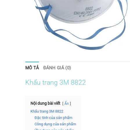
MÔ TẢ
ĐÁNH GIÁ (0)
Khẩu trang 3M 8822
Nội dung bài viết
Ẩn
Khẩu trang 3M 8822
Đặc tính của sản phẩm
Công dụng của sản phẩm