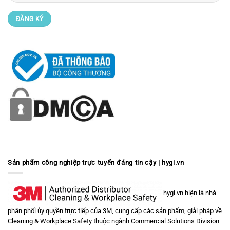
Sản phẩm công nghiệp trực tuyến đáng tin cậy | hygi.vn
hygi.vn hiện là nhà
phân phối ủy quyền trực tiếp của 3M, cung cấp các sản phẩm, giải pháp về
Cleaning & Workplace Safety
thuộc ngành
Commercial Solutions Division