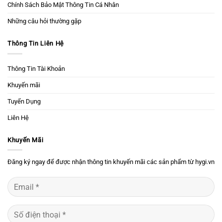
Chính Sách Bảo Mật Thông Tin Cá Nhân
Những câu hỏi thường gặp
Thông Tin Liên Hệ
Thông Tin Tài Khoản
Khuyến mãi
Tuyển Dụng
Liên Hệ
Khuyến Mãi
Đăng ký ngay để được nhận thông tin khuyến mãi các sản phẩm từ hygi.vn