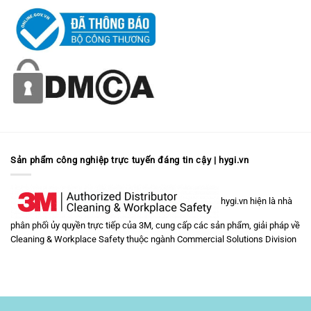
Sản phẩm công nghiệp trực tuyến đáng tin cậy | hygi.vn
hygi.vn hiện là nhà
phân phối ủy quyền trực tiếp của 3M, cung cấp các sản phẩm, giải pháp về
Cleaning & Workplace Safety
thuộc ngành
Commercial Solutions Division