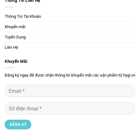
Thông Tin Liên Hệ
Thông Tin Tài Khoản
Khuyến mãi
Tuyển Dụng
Liên Hệ
Khuyến Mãi
Đăng ký ngay để được nhận thông tin khuyến mãi các sản phẩm từ hygi.vn