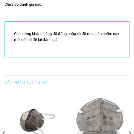
Chưa có đánh giá nào.
Chỉ những khách hàng đã đăng nhập và đã mua sản phẩm này
mới có thể để lại đánh giá.
SẢN PHẨM TƯƠNG TỰ