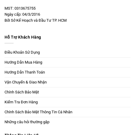
MST: 0313675755
Ngày cấp: 04/3/2016
Bởi Sở Kế Hoạch và Đầu Tư TP. HCM
Hỗ Trợ Khách Hàng
Điều Khoản Sử Dụng
Hướng Dẫn Mua Hàng
Hướng Dẫn Thanh Toán
Vận Chuyển & Giao Nhận
Chính Sách Bảo Mật
Kiểm Tra Đơn Hàng
Chính Sách Bảo Mật Thông Tin Cá Nhân
Những câu hỏi thường gặp