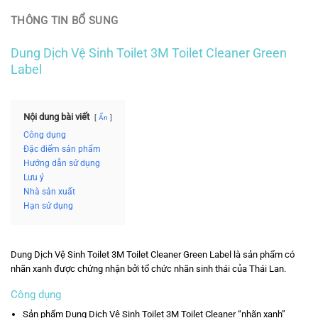
THÔNG TIN BỔ SUNG
Dung Dịch Vệ Sinh Toilet 3M Toilet Cleaner Green
Label
Nội dung bài viết
Ẩn
Công dụng
Đặc điểm sản phẩm
Hướng dẫn sử dụng
Lưu ý
Nhà sản xuất
Hạn sử dụng
Dung Dịch Vệ Sinh Toilet 3M Toilet Cleaner Green Label là sản phẩm có
nhãn xanh được chứng nhận bởi tổ chức nhãn sinh thái của Thái Lan.
Công dụng
Sản phẩm Dung Dịch Vệ Sinh Toilet 3M Toilet Cleaner “nhãn xanh”