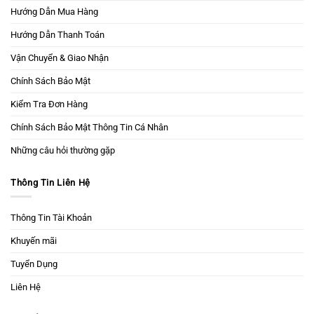
Hướng Dẫn Mua Hàng
Hướng Dẫn Thanh Toán
Vận Chuyển & Giao Nhận
Chính Sách Bảo Mật
Kiểm Tra Đơn Hàng
Chính Sách Bảo Mật Thông Tin Cá Nhân
Những câu hỏi thường gặp
Thông Tin Liên Hệ
Thông Tin Tài Khoản
Khuyến mãi
Tuyển Dụng
Liên Hệ