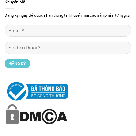
Khuyến Mãi
Đăng ký ngay để được nhận thông tin khuyến mãi các sản phẩm từ hygi.vn