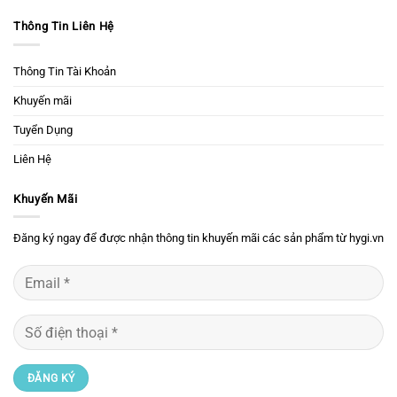
Thông Tin Liên Hệ
Thông Tin Tài Khoản
Khuyến mãi
Tuyển Dụng
Liên Hệ
Khuyến Mãi
Đăng ký ngay để được nhận thông tin khuyến mãi các sản phẩm từ hygi.vn