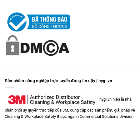
Sản phẩm công nghiệp trực tuyến đáng tin cậy | hygi.vn
hygi.vn hiện là nhà
phân phối ủy quyền trực tiếp của 3M, cung cấp các sản phẩm, giải pháp về
Cleaning & Workplace Safety
thuộc ngành
Commercial Solutions Division