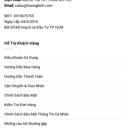
Email:
sales@truongbinh.com
MST: 0313675755
Ngày cấp: 04/3/2016
Bởi Sở Kế Hoạch và Đầu Tư TP. HCM
Hỗ Trợ Khách Hàng
Điều Khoản Sử Dụng
Hướng Dẫn Mua Hàng
Hướng Dẫn Thanh Toán
Vận Chuyển & Giao Nhận
Chính Sách Bảo Mật
Kiểm Tra Đơn Hàng
Chính Sách Bảo Mật Thông Tin Cá Nhân
Những câu hỏi thường gặp