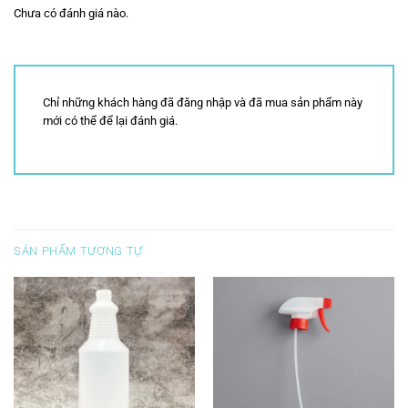
Chưa có đánh giá nào.
Chỉ những khách hàng đã đăng nhập và đã mua sản phẩm này
mới có thể để lại đánh giá.
SẢN PHẨM TƯƠNG TỰ