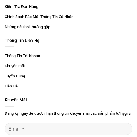
Kiểm Tra Đơn Hàng
Chính Sách Bảo Mật Thông Tin Cá Nhân
Những câu hỏi thường gặp
Thông Tin Liên Hệ
Thông Tin Tài Khoản
Khuyến mãi
Tuyển Dụng
Liên Hệ
Khuyến Mãi
Đăng ký ngay để được nhận thông tin khuyến mãi các sản phẩm từ hygi.vn