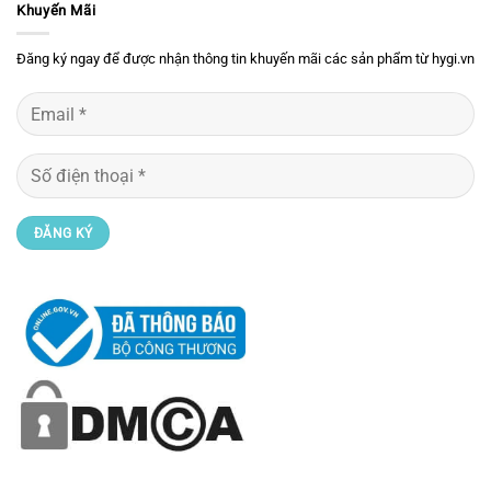
Khuyến Mãi
Đăng ký ngay để được nhận thông tin khuyến mãi các sản phẩm từ hygi.vn