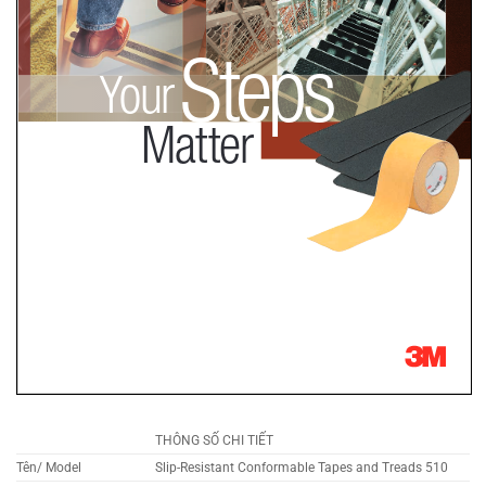
THÔNG SỐ CHI TIẾT
Tên/ Model
Slip-Resistant Conformable Tapes and Treads 510