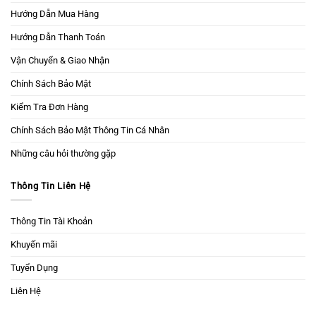
Hướng Dẫn Mua Hàng
Hướng Dẫn Thanh Toán
Vận Chuyển & Giao Nhận
Chính Sách Bảo Mật
Kiểm Tra Đơn Hàng
Chính Sách Bảo Mật Thông Tin Cá Nhân
Những câu hỏi thường gặp
Thông Tin Liên Hệ
Thông Tin Tài Khoản
Khuyến mãi
Tuyển Dụng
Liên Hệ