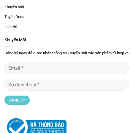
Khuyến mãi
Tuyển Dụng
Liên Hệ
Khuyến Mãi
Đăng ký ngay để được nhận thông tin khuyến mãi các sản phẩm từ hygi.vn