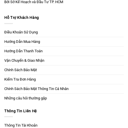
Bởi Sở Kế Hoạch và Đầu Tư TP. HCM
Hỗ Trợ Khách Hàng
Điều Khoản Sử Dụng
Hướng Dẫn Mua Hàng
Hướng Dẫn Thanh Toán
Vận Chuyển & Giao Nhận
Chính Sách Bảo Mật
Kiểm Tra Đơn Hàng
Chính Sách Bảo Mật Thông Tin Cá Nhân
Những câu hỏi thường gặp
Thông Tin Liên Hệ
Thông Tin Tài Khoản