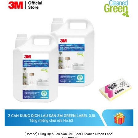
[Combo] Dung Dịch Lau Sàn 3M Floor Cleaner Green Label