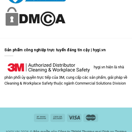
Sản phẩm công nghiệp trực tuyến đáng tin cậy | hygi.vn
hygi.vn hiện là nhà
phân phối ủy quyền trực tiếp của 3M, cung cấp các sản phẩm, giải pháp về
Cleaning & Workplace Safety
thuộc ngành
Commercial Solutions Division