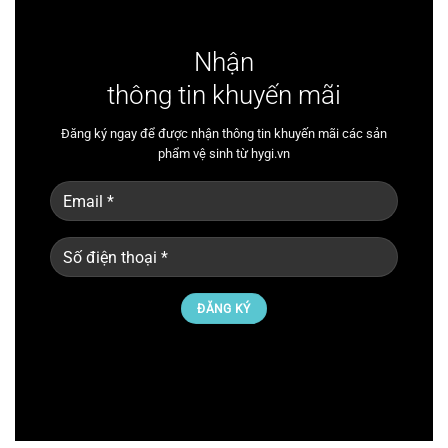
Nhận
thông tin khuyến mãi
Đăng ký ngay để được nhận thông tin khuyến mãi các sản
phẩm vệ sinh từ hygi.vn