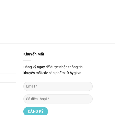
Khuyến Mãi
Đăng ký ngay để được nhận thông tin
khuyến mãi các sản phẩm từ hygi.vn