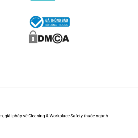
m, giải pháp về
Cleaning & Workplace Safety
thuộc ngành